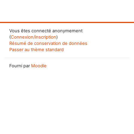
Vous êtes connecté anonymement
(
Connexion/inscription
)
Résumé de conservation de données
Passer au thème standard
Fourni par
Moodle