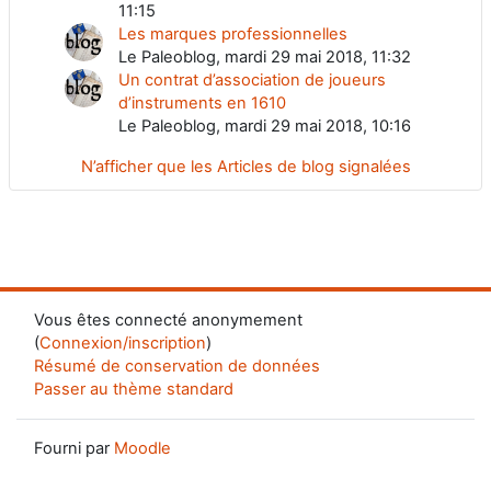
11:15
Les marques professionnelles
Le Paleoblog, mardi 29 mai 2018, 11:32
Un contrat d’association de joueurs
d’instruments en 1610
Le Paleoblog, mardi 29 mai 2018, 10:16
N’afficher que les Articles de blog signalées
Vous êtes connecté anonymement
(
Connexion/inscription
)
Résumé de conservation de données
Passer au thème standard
Fourni par
Moodle