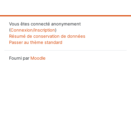
Vous êtes connecté anonymement
(
Connexion/inscription
)
Résumé de conservation de données
Passer au thème standard
Fourni par
Moodle