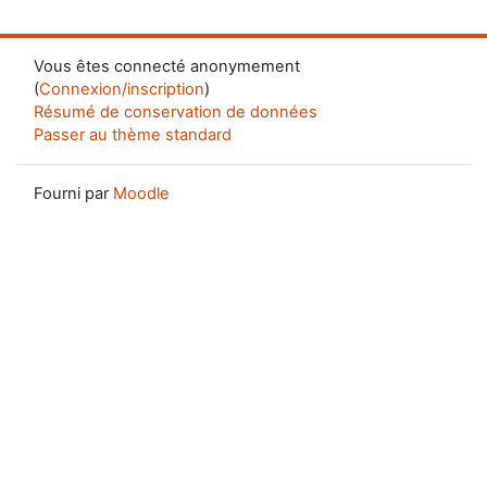
Vous êtes connecté anonymement
(
Connexion/inscription
)
Résumé de conservation de données
Passer au thème standard
Fourni par
Moodle